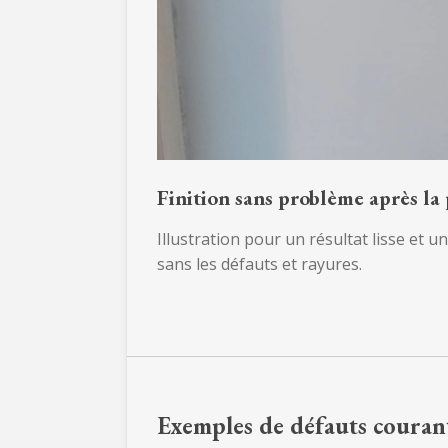
Finition sans problème
après la
Illustration pour un résultat lisse et u
sans les défauts et rayures.
Exemples de défauts couran