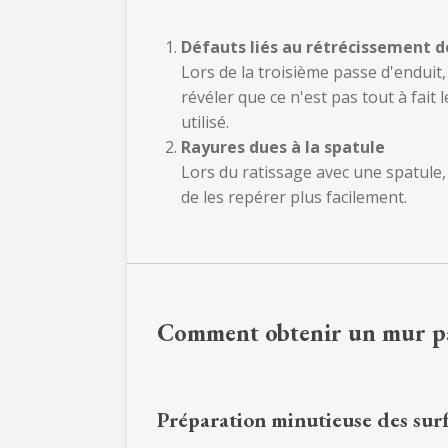
Défauts liés au rétrécissement de
Lors de la troisième passe d'enduit
révéler que ce n'est pas tout à fait
utilisé.
Rayures dues à la spatule
Lors du ratissage avec une spatule, 
de les repérer plus facilement.
Comment obtenir un mur par
Préparation minutieuse des sur