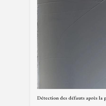
Détection des défauts après la 