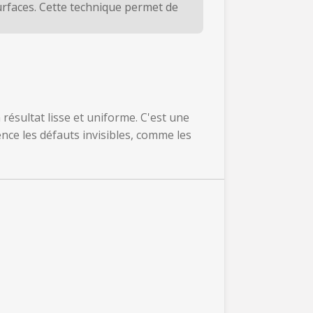
urfaces. Cette technique permet de
résultat lisse et uniforme. C'est une
nce les défauts invisibles, comme les