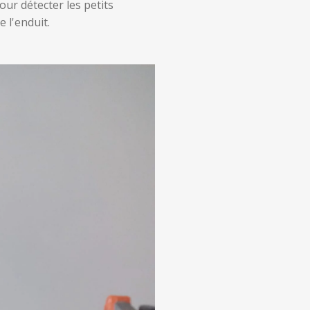
our détecter les petits
e l'enduit.