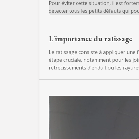
Pour éviter cette situation, il est fo
détecter tous les petits défauts qui po
L'importance du ratissage
Le ratissage consiste à appliquer une f
étape cruciale, notamment pour les joi
rétrécissements d'enduit ou les rayures