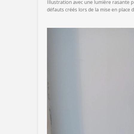
Illustration avec une lumière rasante p
défauts créés lors de la mise en place d