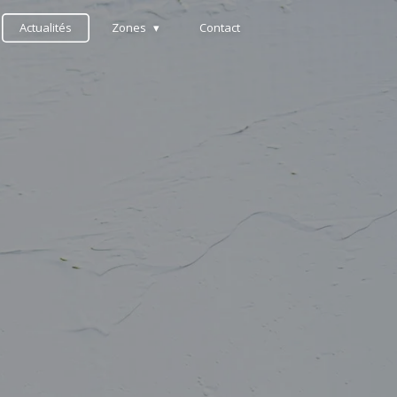
Actualités
Zones
Contact