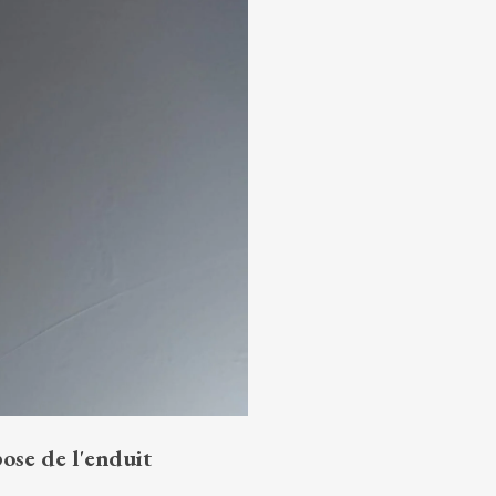
pose de l'enduit