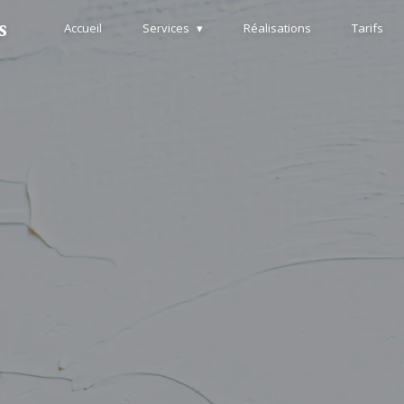
s
Accueil
Services
Réalisations
Tarifs