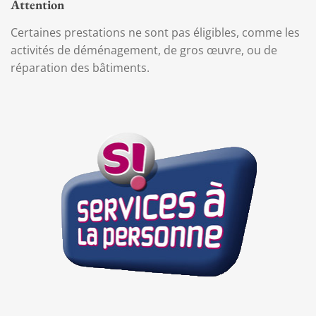
Attention
Certaines prestations ne sont pas éligibles, comme les
activités de déménagement, de gros œuvre, ou de
réparation des bâtiments.