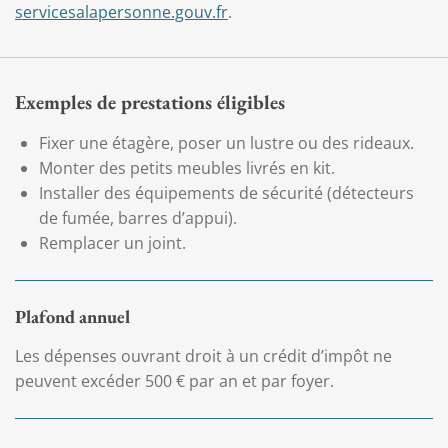
servicesalapersonne.gouv.fr
.
Exemples de prestations éligibles
Fixer une étagère, poser un lustre ou des rideaux.
Monter des petits meubles livrés en kit.
Installer des équipements de sécurité (détecteurs
de fumée, barres d’appui).
Remplacer un joint.
Plafond annuel
Les dépenses ouvrant droit à un crédit d’impôt ne
peuvent excéder 500 € par an et par foyer.