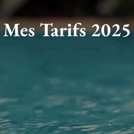
Mes Tarifs 2025