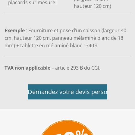
placards sur mesure :
hauteur 120 cm)
Exemple
: Fourniture et pose d’un caisson (largeur 40
cm, hauteur 120 cm, panneau mélaminé blanc de 18
mm) + tablette en mélaminé blanc : 340 €
TVA non applicable
– article 293 B du CGI.
Demandez votre devis perso