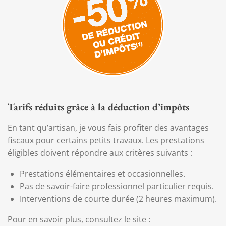
Tarifs réduits grâce à la déduction d’impôts
En tant qu’artisan, je vous fais profiter des avantages
fiscaux pour certains petits travaux. Les prestations
éligibles doivent répondre aux critères suivants :
Prestations élémentaires et occasionnelles.
Pas de savoir-faire professionnel particulier requis.
Interventions de courte durée (2 heures maximum).
Pour en savoir plus, consultez le site :