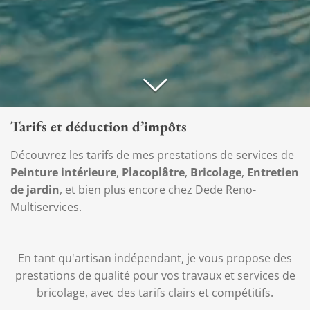
Tarifs et déduction d’impôts
Découvrez les tarifs de mes prestations de services de
Peinture intérieure
,
Placoplâtre
,
Bricolage
,
Entretien
de jardin
, et bien plus encore chez Dede Reno-
Multiservices.
En tant qu'artisan indépendant, je vous propose des
prestations de qualité pour vos travaux et services de
bricolage, avec des tarifs clairs et compétitifs.